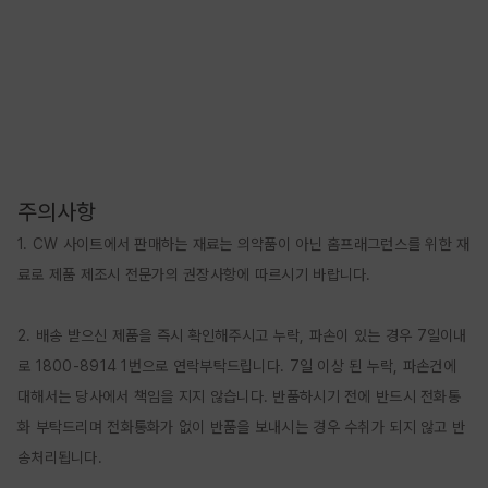
주의사항
1. CW 사이트에서 판매하는 재료는 의약품이 아닌 홈프래그런스를 위한 재
료로 제품 제조시 전문가의 권장사항에 따르시기 바랍니다.

2. 배송 받으신 제품을 즉시 확인해주시고 누락, 파손이 있는 경우 7일이내
로 1800-8914 1번으로 연락부탁드립니다. 7일 이상 된 누락, 파손건에 
대해서는 당사에서 책임을 지지 않습니다. 반품하시기 전에 반드시 전화통
화 부탁드리며 전화통화가 없이 반품을 보내시는 경우 수취가 되지 않고 반
송처리됩니다.
