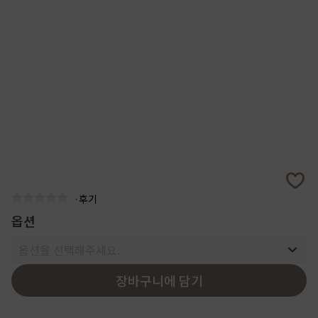
·
후기
옵션
옵션을 선택해주세요.
장바구니에 담기