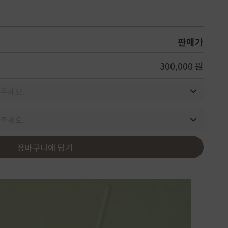
판매가
300,000 원
주세요.
주세요.
장바구니에 담기