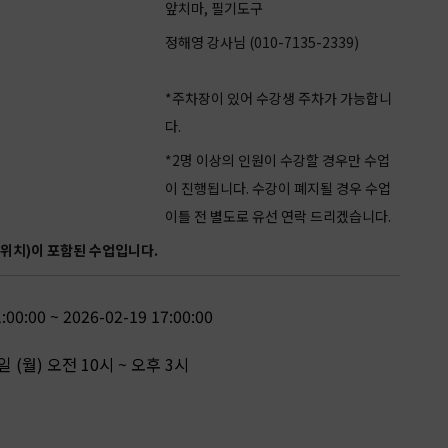
Service
앞치마, 필기도구
정해영 강사님 (010-7135-2339)
*주차장이 있어 수강생 주차가 가능합니
다.
*2명 이상의 인원이 수강할 경우만 수업
이 진행됩니다. 수강이 폐지될 경우 수업
이틀 전 별도로 유선 연락 드리겠습니다.
드위치)이 포함된 수업입니다.
:00:00 ~ 2026-02-19 17:00:00
일 (월) 오전 10시 ~ 오후 3시