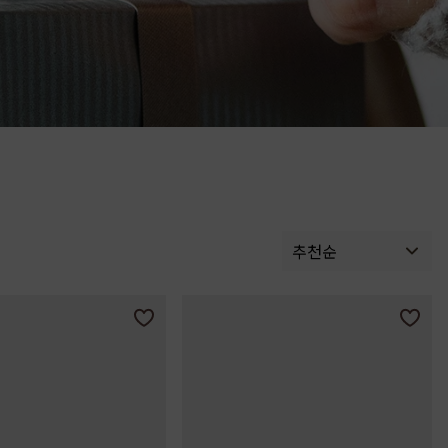
Service
추천순