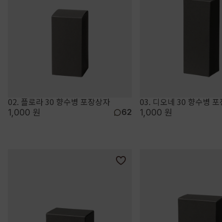
02. 플로라 30 향수병 포장상자
03. 디오네 30 향수병 
1,000 원
1,000 원
62