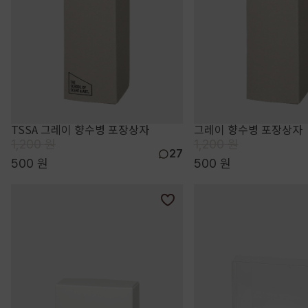
TSSA 그레이 향수병 포장상자
그레이 향수병 포장상자
1,200 원
1,200 원
27
500 원
500 원