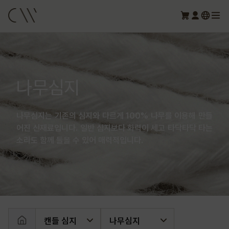
나무심지
나무심지는 기존의 심지와 다르게 100% 나무를 이용해 만들
어진 신재료입니다. 일반 심지보다 화력이 세고 타닥타닥 타는
소리도 함께 들을 수 있어 매력적입니다.
캔들 심지
나무심지