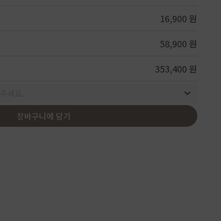
Service
16,900 원
58,900 원
353,400 원
주세요.
장바구니에 담기