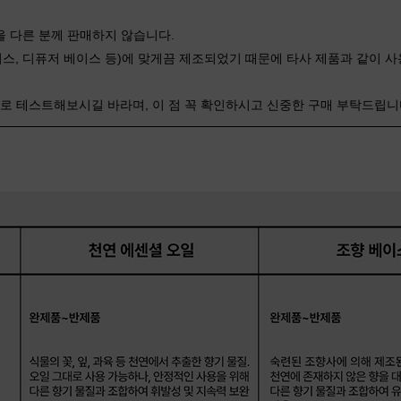
 다른 분께 판매하지 않습니다.
스, 디퓨저 베이스 등)에 맞게끔 제조되었기 때문에 타사 제품과 같이 사
매로 테스트해보시길 바라며, 이 점 꼭 확인하시고 신중한 구매 부탁드립니