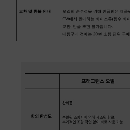
교환 및 환불 안내
오일의 순수성을 위해 반품받은 제품을
CW에서 판매하는 베이스류(향수 베이
교환, 반품 또한 불가합니다.
대량구매 전에는 20ml 소량 단위 구