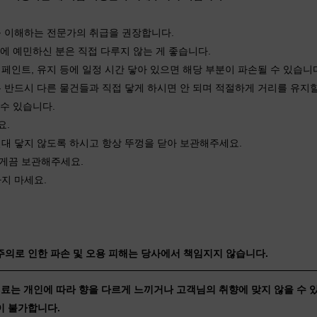
를 이해하는 전문가의 취급을 권장합니다.
제품에 예민하신 분은 직접 다루지 않는 게 좋습니다.
페인트, 유지 등에 일정 시간 닿아 있으면 해당 부분이 파손될 수 있습니
은 반드시 다른 물건들과 직접 닿게 하시면 안 되며 적절하게 거리를 유지할
 수 있습니다.
요.
절대 닿지 않도록 하시고 항상 뚜껑을 닫아 보관해주세요.
않게끔 보관해주세요.
지 마세요.
부주의로 인한 파손 및 오용 피해는 당사에서 책임지지 않습니다.
원료는 개인에 따라 향을 다르게 느끼거나 고객님의 취향에 맞지 않을 수 
이 불가합니다.