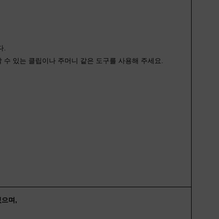
다.
 수 있는 클립이나 주머니 같은 도구를 사용해 주세요.
있으며,