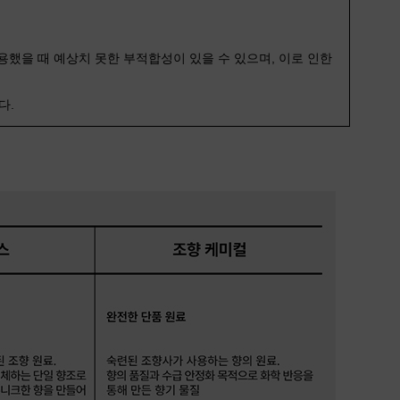
용했을 때 예상치 못한 부적합성이 있을 수 있으며, 이로 인한
다.