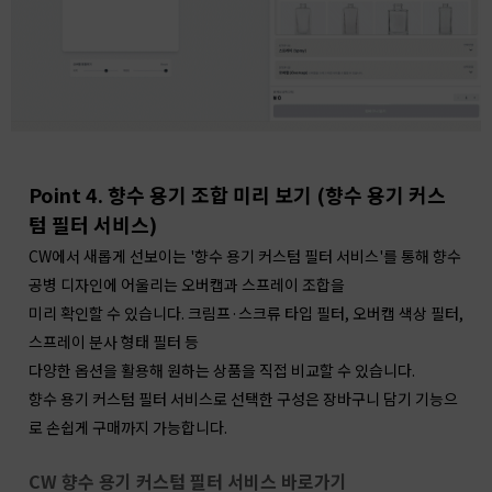
Point 4. 향수 용기 조합 미리 보기 (향수 용기 커스
텀 필터 서비스)
CW에서 새롭게 선보이는 '향수 용기 커스텀 필터 서비스'를 통해 향수
공병 디자인에 어울리는 오버캡과 스프레이 조합을
미리 확인할 수 있습니다.
크림프·스크류 타입 필터, 오버캡 색상 필터,
스프레이 분사 형태 필터 등
다양한 옵션을 활용해 원하는 상품을 직접 비교할 수 있습니다.
향수 용기 커스텀 필터 서비스로 선택한 구성은 장바구니 담기 기능으
로 손쉽게 구매까지 가능합니다.
CW 향수 용기 커스텀 필터 서비스 바로가기