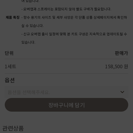
어 있습니다.
- 오버캡과 스프레이는 포함되지 않아 별도 구매가 필요합니다.
제품 특징
- 향수 용기의 사이즈 및 세부 사양은 각 단품 상품 상세페이지에서 확인하
실 수 있습니다.
- 신규 오버캡 출시 일정에 맞춰 본 키트 구성은 지속적으로 업데이트될 수
있습니다.
단위
판매가
1세트
158,500 원
옵션
옵션을 선택해주세요.
장바구니에 담기
관련상품