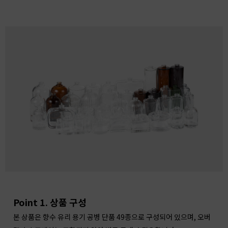
Point 1. 상품 구성
본 상품은 향수 유리 용기 공병 단품 49종으로 구성되어 있으며,
오버