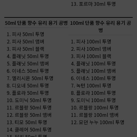
13. 포르마 30ml 투명
50ml 단품 향수 유리 용기 공병
100ml 단품 향수 유리 용기 공
병
1. 피사 50ml 투명
2. 피사 50ml 앰버
1. 피사 100ml 투명
3. 피사 50ml 블랙
2. 피사 100ml 앰버
4. 플래닛 50ml 투명
3. 피사 100ml 블랙
5. 플래닛 50ml 앰버
4. 플래닛 100ml 투명
6. 이네스 50ml 투명
5. 플래닛 100ml 앰버
7. 엘리시온 50ml 투명
6. 이네스 100ml 투명
8. 디오네 50ml 투명
7. 녹턴 100ml 투명
9. 플로라 50ml 투명
8. 플로라 100ml 투명
10. 도미닉 50ml 투명
9. 도미닉 100ml 투명
11. 르블랑 50ml 투명
10. 르블랑 100ml 투명
12. 르블랑 50ml 앰버
11. 르블랑 100ml 앰버
13. 티모 50ml 투명
12. 모던 누누 100ml 투명
14. 클레어 50ml 투명
15. 달리 50ml 투명