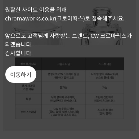
원활한 사이트 이용을 위해
chromaworks.co.kr(크로마웍스)로 접속해주세요.
앞으로도 고객님께 사랑받는 브랜드, CW 크로마웍스가
되겠습니다.
감사합니다.
이동하기