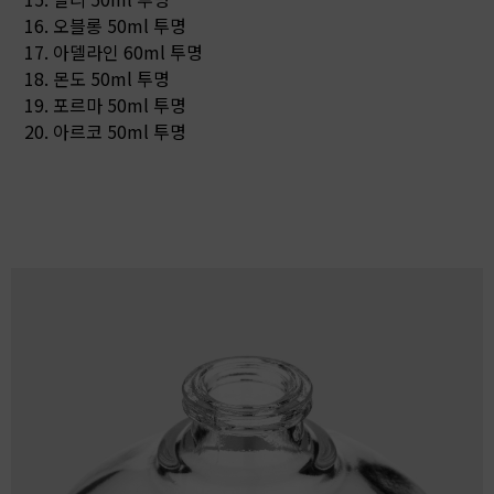
16. 오블롱 50ml 투명
17. 아델라인 60ml 투명
18. 몬도 50ml 투명
19. 포르마 50ml 투명
20. 아르코 50ml 투명