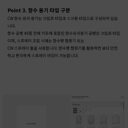
Point 3. 향수 용기 타입 구분
CW 향수 유리 용기는 크림프 타입과 스크류 타입으로 구성되어 있습
니다.
향수 공병 49종 전체 키트에 포함된 향수유리용기 공병은 크림프 타입
이며, 스프레이 조립 시에는 향수병 캡핑기 또는
CW 스프레이 툴을 사용합니다. 향수병 캡핑기를 활용하면 보다 안전
하고 편리하게 스프레이 마감이 가능합니다.