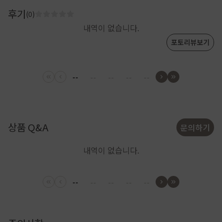
후기
(0)
내역이 없습니다.
포토리뷰보기
--
--
--
--
--
상품 Q&A
문의하기
내역이 없습니다.
--
--
--
--
--