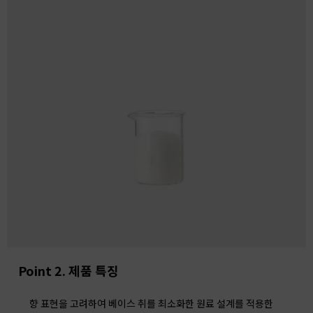
Point 2. 제품 특징
향 표현을 고려하여 베이스 취를 최소화한 원료 설계를 적용한