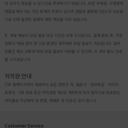
아 유리가 파손될 수 있으므로 주의하시기 바랍니다. 또한 부재중, 수면중에 
캔들을 태우시는 것은 화재의 위험이 있으며 캔들과 홈프래그런스의 오남용
으로 인해 발생된 문제에 대한 책임을 지지 않습니다.

9. 국내 배송지 당일 발송 마감 시간은 오후 3시입니다. 결제 완료 후, 주문 
상태가 '배송 준비 중'으로 변경된 경우에만 당일 발송이 가능합니다. 일부 
상품은 재고 상황에 따라 당일 발송이 어려울 수 있으며, 이 경우 별도 안내
를 드리겠습니다.

저작권 안내
CW 홈페이지에서 제공하는 모든 콘텐츠 즉, 웹문서 · 첨부파일 · 이미지 · 
동영상 · DB 정보 등은 저작권법 제4조 제6항에 의거 법적으로 보호받는 
저작물로 무단복제 및 변형, 재배포 등 전송은 금지 됩니다.
Customer Service