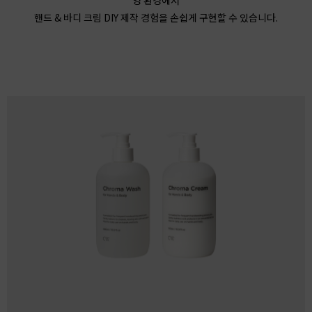
핸드 & 바디 크림 DIY 제작 경험을 손쉽게 구현할 수 있습니다.