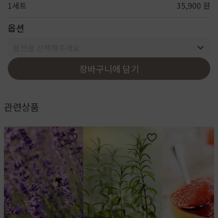
1세트
35,900 원
옵션
옵션을 선택해주세요.
장바구니에 담기
관련상품