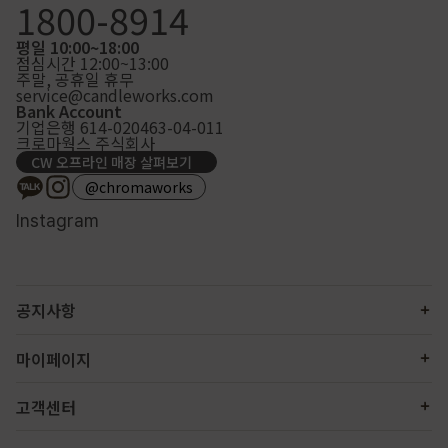
1800-8914
평일 10:00~18:00
점심시간 12:00~13:00
주말, 공휴일 휴무
service@candleworks.com
Bank Account
기업은행 614-020463-04-011
크로마웍스 주식회사
CW 오프라인 매장 살펴보기
@chromaworks
Instagram
공지사항
마이페이지
고객센터