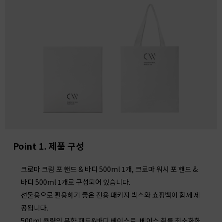
Point 1. 제품 구성
크로마 크림 포 핸드 & 바디 500ml 1개, 크로마 워시 포 핸드 &
바디 500ml 1개로 구성되어 있습니다.
선물용으로 활용하기 좋은 전용 패키지 박스와 쇼핑백이 함께 제
공됩니다.
500ml 용량의 무향 핸드&바디 베이스로, 베이스 취를 최소화한