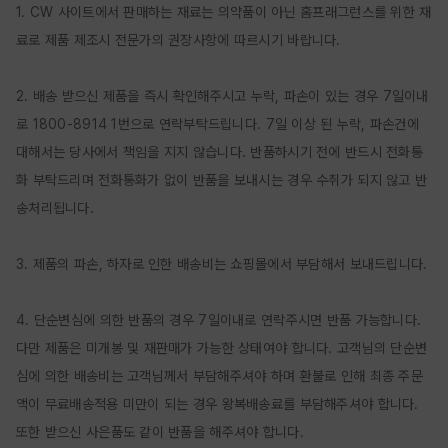
1. CW 사이트에서 판매하는 재료는 의약품이 아닌 홈프래그런스를 위한 재
료로 제품 제조시 전문가의 권장사항에 따르시기 바랍니다.

2. 배송 받으신 제품을 즉시 확인해주시고 누락, 파손이 있는 경우 7일이내
로 1800-8914 1번으로 연락부탁드립니다. 7일 이상 된 누락, 파손건에 
대해서는 당사에서 책임을 지지 않습니다. 반품하시기 전에 반드시 전화통
화 부탁드리며 전화통화가 없이 반품을 보내시는 경우 수취가 되지 않고 반
송처리됩니다.

3. 제품의 파손, 하자로 인한 배송비는 쇼핑몰에서 부담해서 보내드립니다.

4. 단순변심에 의한 반품의 경우 7일이내로 연락주시면 반품 가능합니다. 
다만 제품은 미개봉 및 재판매가 가능한 상태여야 합니다. 고객님의 단순변
심에 의한 배송비는 고객님께서 부담해주셔야 하며 환불로 인해 최종 주문
액이 무료배송적용 미만이 되는 경우 왕복배송료를 부담해주셔야 합니다. 
또한 받으신 사은품도 같이 반품을 해주셔야 합니다.
