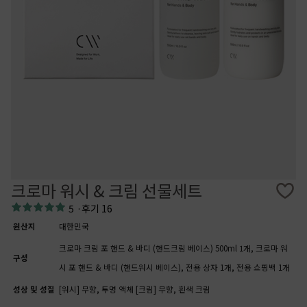
크로마 워시 & 크림 선물세트
5
·
후기 16
원산지
대한민국
크로마 크림 포 핸드 & 바디 (핸드크림 베이스) 500ml 1개, 크로마 워
구성
시 포 핸드 & 바디 (핸드워시 베이스), 전용 상자 1개, 전용 쇼핑백 1개
성상 및 성질
[워시] 무향, 투명 액체 [크림] 무향, 흰색 크림