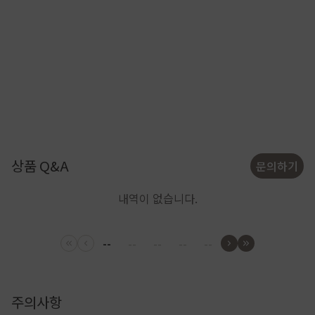
상품 Q&A
문의하기
내역이 없습니다.
--
--
--
--
--
주의사항