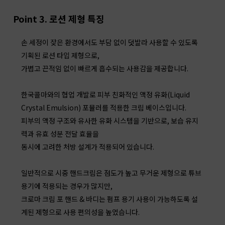
Point 3. 로션 제형 특징
손 세정이 잦은 환경에서도 부담 없이 덧발라 사용할 수 있도록
기획된 로션 타입 제형으로,
가볍고 끈적임 없이 빠르게 흡수되는 사용감을 제공합니다.
한국콜마와의 협업 개발로 피부 친화적인 액정 유화(Liquid
Crystal Emulsion) 포뮬러를 적용한 크림 베이스입니다.
피부의 액정 구조와 유사한 유화 시스템을 기반으로, 보습 유지
력과 유효 성분 전달 효율을
동시에 고려한 처방 설계가 적용되어 있습니다.
일반적으로 시중 핸드크림은 점도가 높고 무거운 제형으로 튜브
용기에 적용되는 경우가 많지만,
크로마 크림 포 핸드 & 바디는 펌프 용기 사용이 가능하도록 설
계된 제형으로 사용 편의성을 높였습니다.