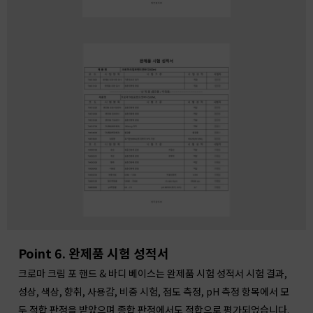
Point 6. 완제품 시험 성적서
크로마 크림 포 핸드 & 바디 베이스는 완제품 시험 성적서 시험 결과,
성상, 색상, 향취, 사용감, 비중 시험, 점도 측정, pH 측정 항목에서 모
두 적합 판정을 받았으며 종합 판정에서도 적합으로 평가되었습니다.