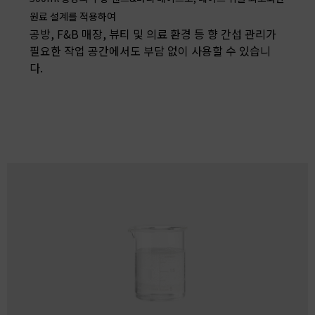
원료 설계를 적용하여
공방, F&B 매장, 뷰티 및 의료 환경 등 향 간섭 관리가
필요한 작업 공간에서도 부담 없이 사용할 수 있습니
다.